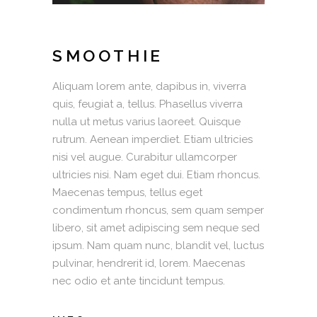
SMOOTHIE
Aliquam lorem ante, dapibus in, viverra
quis, feugiat a, tellus. Phasellus viverra
nulla ut metus varius laoreet. Quisque
rutrum. Aenean imperdiet. Etiam ultricies
nisi vel augue. Curabitur ullamcorper
ultricies nisi. Nam eget dui. Etiam rhoncus.
Maecenas tempus, tellus eget
condimentum rhoncus, sem quam semper
libero, sit amet adipiscing sem neque sed
ipsum. Nam quam nunc, blandit vel, luctus
pulvinar, hendrerit id, lorem. Maecenas
nec odio et ante tincidunt tempus.