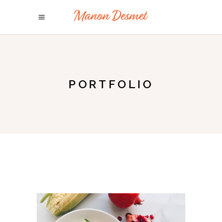
PORTFOLIO